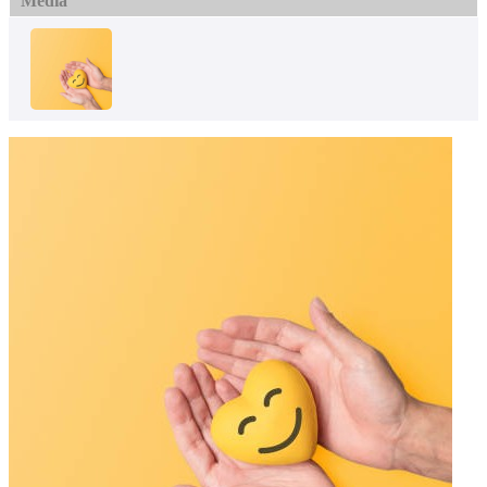
Media