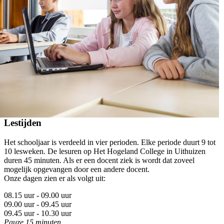
Lestijden
Het schooljaar is verdeeld in vier perioden. Elke periode duurt 9 tot
10 lesweken. De lesuren op Het Hogeland College in Uithuizen
duren 45 minuten. Als er een docent ziek is wordt dat zoveel
mogelijk opgevangen door een andere docent.
Onze dagen zien er als volgt uit:
08.15 uur - 09.00 uur
09.00 uur - 09.45 uur
09.45 uur - 10.30 uur
Pauze 15 minuten