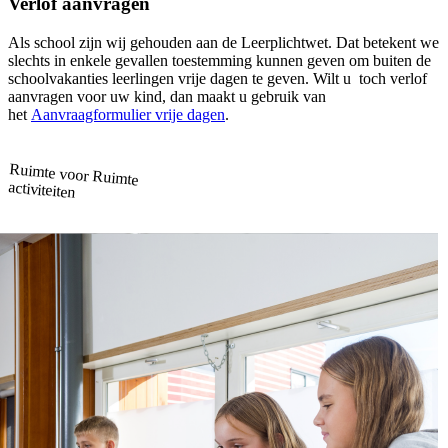
Verlof aanvragen
Als school zijn wij gehouden aan de Leerplichtwet. Dat betekent we
slechts in enkele gevallen toestemming kunnen geven om buiten de
schoolvakanties leerlingen vrije dagen te geven. Wilt u toch verlof
aanvragen voor uw kind, dan maakt u gebruik van
het
Aanvraagformulier vrije dagen
.
Ruimte voor
Ruimte
activiteiten