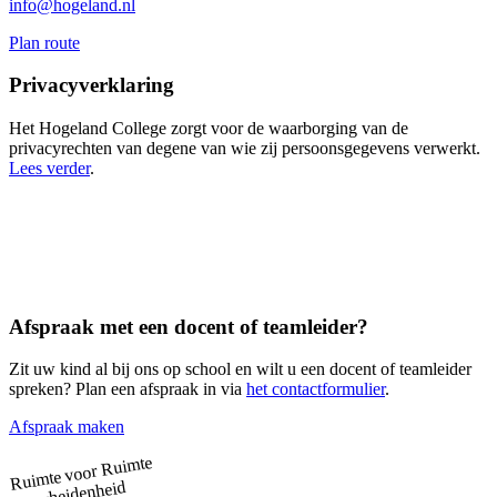
info@hogeland.nl
Plan route
Privacyverklaring
Het Hogeland College zorgt voor de waarborging van de
privacyrechten van degene van wie zij persoonsgegevens verwerkt.
Lees verder
.
Afspraak met een docent of teamleider?
Zit uw kind al bij ons op school en wilt u een docent of teamleider
spreken? Plan een afspraak in via
het contactformulier
.
Afspraak maken
Ruimte
Ruimte voor
verscheidenheid