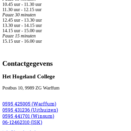
10.45 uur - 11.30 uur
11.30 uur - 12.15 uur
Pauze 30 minuten
12.45 uur - 13.30 uur
13.30 uur - 14.15 uur
14.15 uur - 15.00 uur
Pauze 15 minuten
15.15 uur - 16.00 uur
Contactgegevens
Het Hogeland College
Postbus 10, 9989 ZG Warffum
0595 425005 (Warffum)
0595 431236 (Uithuizen)
0595 441701 (Winsum)
06-12462310 (ISK)