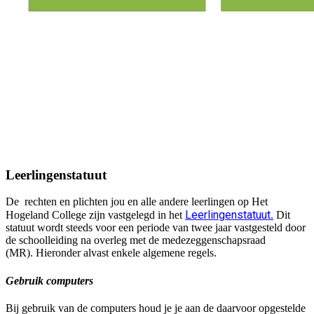
Leerlingenstatuut
De rechten en plichten jou en alle andere leerlingen op Het
Leerlingenstatuut
Hogeland College zijn vastgelegd in het
.
Dit
statuut wordt steeds voor een periode van twee jaar vastgesteld door
de schoolleiding na overleg met de medezeggenschapsraad
(MR). Hieronder alvast enkele algemene regels.
Gebruik computers
Bij gebruik van de computers houd je je aan de daarvoor opgestelde