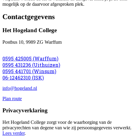
mogelijk op de daarvoor afgesproken plek.
Contactgegevens
Het Hogeland College
Postbus 10, 9989 ZG Warffum
0595 425005 (Warffum)
0595 431236 (Uithuizen)
0595 441701 (Winsum)
06-12462310 (ISK)
info@hogeland.nl
Plan route
Privacyverklaring
Het Hogeland College zorgt voor de waarborging van de
privacyrechten van degene van wie zij persoonsgegevens verwerkt.
Lees verder
.