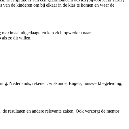
s van de kinderen om bij elkaar in de klas te komen en waar de
ng maximaal uitgedaagd en kan zich opwerken naar
als ze dit willen.
euning: Nederlands, rekenen, wiskunde, Engels, huiswerkbegeleiding,
, de resultaten en andere relevante zaken. Ook verzorgt de mentor