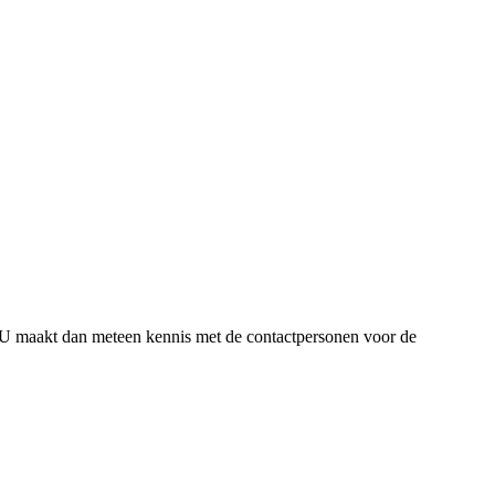
. U maakt dan meteen kennis met de contactpersonen voor de