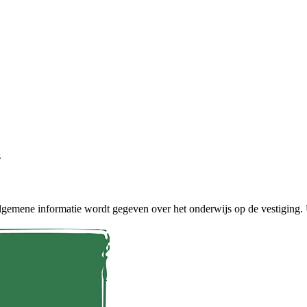
s
 algemene informatie wordt gegeven over het onderwijs op de vestiging