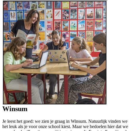
Winsum
Je leest het goed: we zien je graag in Winsum. Natuurlijk vinden we
het leuk als je voor onze school kiest. Maar we bedoelen hier dat we