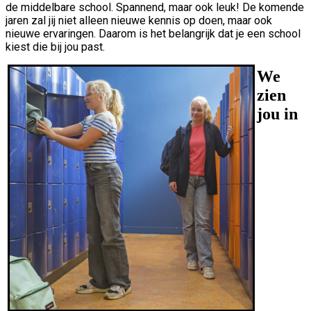
de middelbare school. Spannend, maar ook leuk! De komende
jaren zal jij niet alleen nieuwe kennis op doen, maar ook
nieuwe ervaringen. Daarom is het belangrijk dat je een school
kiest die bij jou past.
We
zien
jou in