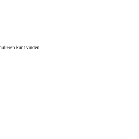
ulieren kunt vinden.