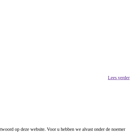
Lees verder
uw antwoord op deze website. Voor u hebben we alvast onder de noemer